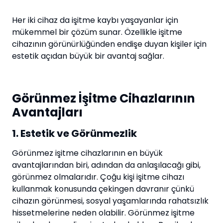
Her iki cihaz da işitme kaybı yaşayanlar için
mükemmel bir çözüm sunar. Özellikle işitme
cihazının görünürlüğünden endişe duyan kişiler için
estetik açıdan büyük bir avantaj sağlar.
Görünmez İşitme Cihazlarının
Avantajları
1. Estetik ve Görünmezlik
Görünmez işitme cihazlarının en büyük
avantajlarından biri, adından da anlaşılacağı gibi,
görünmez olmalarıdır. Çoğu kişi işitme cihazı
kullanmak konusunda çekingen davranır çünkü
cihazın görünmesi, sosyal yaşamlarında rahatsızlık
hissetmelerine neden olabilir. Görünmez işitme