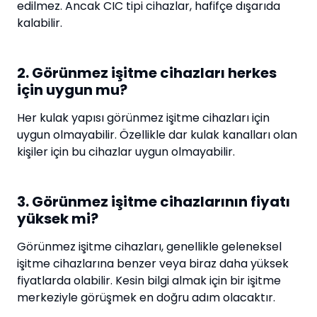
edilmez. Ancak CIC tipi cihazlar, hafifçe dışarıda
kalabilir.
2. Görünmez işitme cihazları herkes
için uygun mu?
Her kulak yapısı görünmez işitme cihazları için
uygun olmayabilir. Özellikle dar kulak kanalları olan
kişiler için bu cihazlar uygun olmayabilir.
3. Görünmez işitme cihazlarının fiyatı
yüksek mi?
Görünmez işitme cihazları, genellikle geleneksel
işitme cihazlarına benzer veya biraz daha yüksek
fiyatlarda olabilir. Kesin bilgi almak için bir işitme
merkeziyle görüşmek en doğru adım olacaktır.