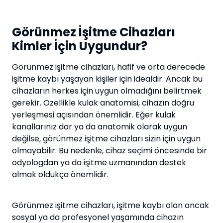
Görünmez İşitme Cihazları
Kimler İçin Uygundur?
Görünmez işitme cihazları, hafif ve orta derecede
işitme kaybı yaşayan kişiler için idealdir. Ancak bu
cihazların herkes için uygun olmadığını belirtmek
gerekir. Özellikle kulak anatomisi, cihazın doğru
yerleşmesi açısından önemlidir. Eğer kulak
kanallarınız dar ya da anatomik olarak uygun
değilse, görünmez işitme cihazları sizin için uygun
olmayabilir. Bu nedenle, cihaz seçimi öncesinde bir
odyologdan ya da işitme uzmanından destek
almak oldukça önemlidir.
Görünmez işitme cihazları, işitme kaybı olan ancak
sosyal ya da profesyonel yaşamında cihazın