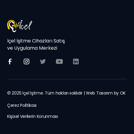
İçel İşitme Cihazları Satış
ve Uygulama Merkezi
© 2025 İçel İşitme. Tüm hakları saklıdır | Web Tasarım by
OK
Çerez Politikası
Kişisel Verilerin Korunması