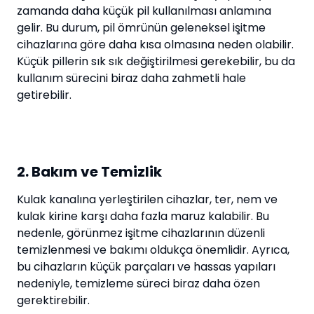
zamanda daha küçük pil kullanılması anlamına
gelir. Bu durum, pil ömrünün geleneksel işitme
cihazlarına göre daha kısa olmasına neden olabilir.
Küçük pillerin sık sık değiştirilmesi gerekebilir, bu da
kullanım sürecini biraz daha zahmetli hale
getirebilir.
2. Bakım ve Temizlik
Kulak kanalına yerleştirilen cihazlar, ter, nem ve
kulak kirine karşı daha fazla maruz kalabilir. Bu
nedenle, görünmez işitme cihazlarının düzenli
temizlenmesi ve bakımı oldukça önemlidir. Ayrıca,
bu cihazların küçük parçaları ve hassas yapıları
nedeniyle, temizleme süreci biraz daha özen
gerektirebilir.