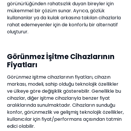
görünürlüğünden rahatsızlık duyan bireyler için
mükemmel bir çözüm sunar. Ayrıca, gözlük
kullananlar ya da kulak arkasına takılan cihazlarla
rahat edemeyenler için de konforlu bir alternatif
oluşturur.
Görünmez İşitme Cihazlarının
Fiyatları
Görünmez işitme cihazlarının fiyatları, cihazın
markası, modeli, sahip olduğu teknolojik özellikler
ve ülkeye göre değişiklik gösterebilir. Genellikle bu
cihazlar, diğer işitme cihazlarıyla benzer fiyat
aralıklarında sunulmaktadır. Cihazların sunduğu
konfor, görünmezlik ve gelişmiş teknolojik özellikler,
kullanıcılar için fiyat/performans açısından tatmin
edici olabilir.