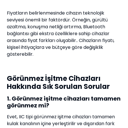
Fiyatların belirlenmesinde cihazın teknolojik
seviyesi önemli bir faktördür. Örneğin, gürültü
azaltma, konuşma netliği artırma, Bluetooth
bağlantısı gibi ekstra özelliklere sahip cihazlar
arasında fiyat farkları oluşabilir.. Cihazların fiyatı,
kişisel ihtiyaçlara ve bütçeye göre değişiklik
gösterebilir.
Görünmez İşitme Cihazları
Hakkında Sık Sorulan Sorular
1. Görünmez işitme cihazları tamamen
görünmez mi?
Evet, IIC tipi görünmez işitme cihazları tamamen
kulak kanalının içine yerleştirilir ve dışarıdan fark