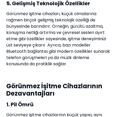
5. Gelişmiş Teknolojik Özellikler
Görünmez işitme cihazları, küçük olmalarına
rağmen birçok gelişmiş teknolojik özelliği de
bünyesinde barındırır. Örneğin, gürültü azaltma,
konuşma netliği artırma ve çevresel sesleri ayırt
etme gibi özellikler sayesinde, işitme deneyiminizi
üst seviyeye çıkarır. Ayrıca, bazı modeller
Bluetooth bağlantısı gibi modern özellikler sunarak
telefon görüşmeleri ya da müzik dinleme
konusunda da pratiklik sağlar.
Görünmez İşitme Cihazlarının
Dezavantajları
1. Pil Ömrü
Görünmez işitme cihazlarının küçük yapısı, aynı