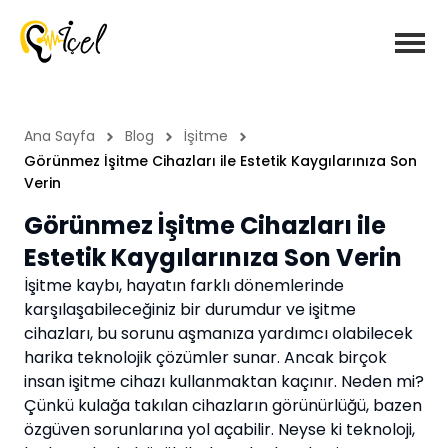
Ana Sayfa
Blog
İşitme
Görünmez İşitme Cihazları ile Estetik Kaygılarınıza Son
Verin
Görünmez İşitme Cihazları ile
Estetik Kaygılarınıza Son Verin
İşitme kaybı, hayatın farklı dönemlerinde
karşılaşabileceğiniz bir durumdur ve işitme
cihazları, bu sorunu aşmanıza yardımcı olabilecek
harika teknolojik çözümler sunar. Ancak birçok
insan işitme cihazı kullanmaktan kaçınır. Neden mi?
Çünkü kulağa takılan cihazların görünürlüğü, bazen
özgüven sorunlarına yol açabilir. Neyse ki teknoloji,