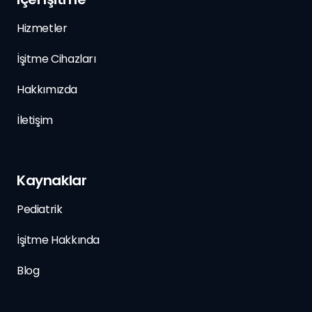
Hizmetler
İşitme Cihazları
Hakkımızda
İletişim
Kaynaklar
Pediatrik
İşitme Hakkında
Blog