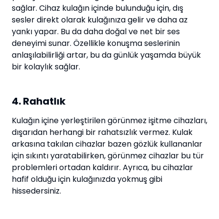
sağlar. Cihaz kulağın içinde bulunduğu için, dış
sesler direkt olarak kulağınıza gelir ve daha az
yankı yapar. Bu da daha doğal ve net bir ses
deneyimi sunar. Özellikle konuşma seslerinin
anlaşılabilirliği artar, bu da günlük yaşamda büyük
bir kolaylık sağlar.
4. Rahatlık
Kulağın içine yerleştirilen görünmez işitme cihazları,
dışarıdan herhangi bir rahatsızlık vermez. Kulak
arkasına takılan cihazlar bazen gözlük kullananlar
için sıkıntı yaratabilirken, görünmez cihazlar bu tür
problemleri ortadan kaldırır. Ayrıca, bu cihazlar
hafif olduğu için kulağınızda yokmuş gibi
hissedersiniz.