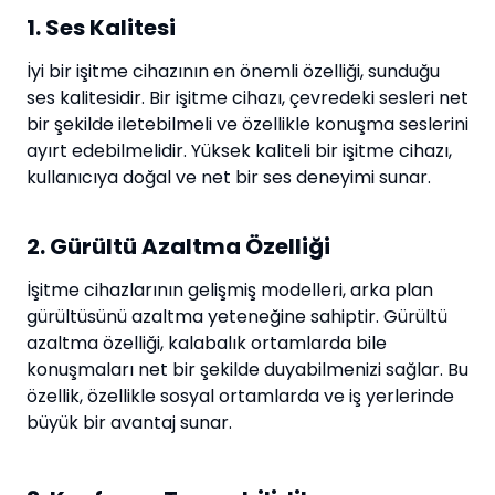
1. Ses Kalitesi
İyi bir işitme cihazının en önemli özelliği, sunduğu
ses kalitesidir. Bir işitme cihazı, çevredeki sesleri net
bir şekilde iletebilmeli ve özellikle konuşma seslerini
ayırt edebilmelidir. Yüksek kaliteli bir işitme cihazı,
kullanıcıya doğal ve net bir ses deneyimi sunar.
2. Gürültü Azaltma Özelliği
İşitme cihazlarının gelişmiş modelleri, arka plan
gürültüsünü azaltma yeteneğine sahiptir. Gürültü
azaltma özelliği, kalabalık ortamlarda bile
konuşmaları net bir şekilde duyabilmenizi sağlar. Bu
özellik, özellikle sosyal ortamlarda ve iş yerlerinde
büyük bir avantaj sunar.