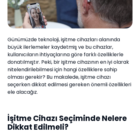
Günümüzde teknoloji, işitme cihazları alanında
büyük ilerlemeler kaydetmiş ve bu cihazlar,
kullanıcıların ihtiyaçlarına göre farklı özelliklerle
donatılmıştır. Peki, bir işitme cihazının en iyi olarak
nitelendirilebilmesi için hangi özelliklere sahip
olması gerekir? Bu makalede, işitme cihazı
seçerken dikkat edilmesi gereken önemli özellikleri
ele alacağız.
İşitme Cihazı Seçiminde Nelere
Dikkat Edilmeli?