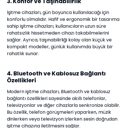
3. Konfor ve Taşınabilirlik
İşitme cihazları, gün boyunca kullanılacağı için
konforlu olmalıdır. Hafif ve ergonomik bir tasarıma
sahip işitme cihazları, kullanıcıların uzun süre
rahatsızlık hissetmeden cihazı takabilmelerini
sağlar. Ayrıca, taşınabilirliği kolay olan küçük ve
kompakt modeller, günlük kullanımda büyük bir
rahatlık sunar.
4. Bluetooth ve Kablosuz Bağlantı
Özellikleri
Modern işitme cihazları, Bluetooth ve kablosuz
bağlantı özellikleri sayesinde akıllı telefonlar,
televizyonlar ve diğer cihazlarla senkronize olabilir.
Bu özellik, telefon görüşmeleri yaparken, müzik
dinlerken veya televizyon izlerken sesin doğrudan
işitme cihazına iletilmesini sağlar.