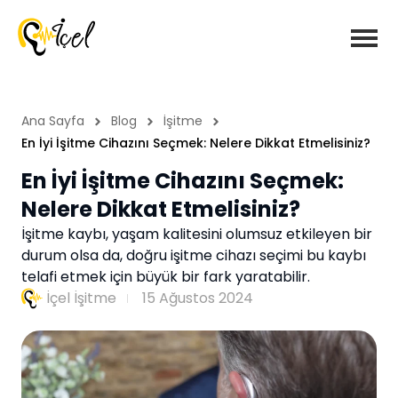
Ana Sayfa
Blog
İşitme
En İyi İşitme Cihazını Seçmek: Nelere Dikkat Etmelisiniz?
En İyi İşitme Cihazını Seçmek:
Nelere Dikkat Etmelisiniz?
İşitme kaybı, yaşam kalitesini olumsuz etkileyen bir
durum olsa da, doğru işitme cihazı seçimi bu kaybı
telafi etmek için büyük bir fark yaratabilir.
İçel İşitme
15 Ağustos 2024