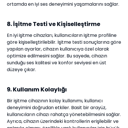
ortamda en iyi ses deneyimini yaşamalarını sağlar.
8. İşitme Testi ve Kişiselleştirme
En iyi işitme cihazları, kullanıcıların işitme profiline
göre kişiselleştirilebilir. İşitme testi sonuçlarına göre
yapılan ayarlar, cihazın kullanıcıya özel olarak
optimize edilmesini sağlar. Bu sayede, cihazın
sunduğu ses kalitesi ve konfor seviyesi en üst
düzeye çıkar.
9. Kullanım Kolaylığı
Bir işitme cihazının kolay kullanımı, kullanıcı
deneyimini doğrudan etkiler. Basit bir arayüz,
kullanıcıların cihazı rahatça yönetebilmesini sağlar.
Ayrıca, cihazın üzerindeki kontrollerin erişilebilir ve