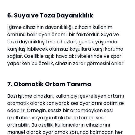
6. Suya ve Toza Dayanıklılık
İşitme cihazının dayanıklılığı, cihazın kullanım
ömrünü belirleyen önemli bir faktördür. Suya ve
toza dayanıklı işitme cihazları, günlük yaşamda
karşılaşılabilecek olumsuz koşullara karşı koruma
sağlar. Özellikle açık hava aktivitelerinde ve spor
yaparken bu özellik, cihazın zarar görmesini önler.
7. Otomatik Ortam Tanıma
Bazı işitme cihazları, kullanıcıyı çevreleyen ortamı
otomatik olarak tanıyarak ses ayarlarını optimize
edebilir. Örneğin, sessiz bir ortamdayken sesi
azaltabilir veya gürültülü bir ortamda sesi
artırabilir. Bu özellik, kullanıcıların cihazlarını
manuel olarak ayarlamak zorunda kalmadan her