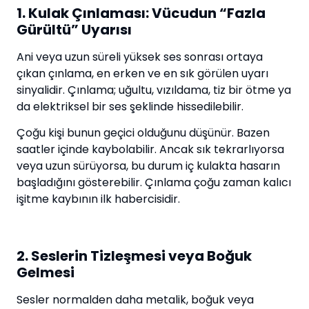
1. Kulak Çınlaması: Vücudun “Fazla
Gürültü” Uyarısı
Ani veya uzun süreli yüksek ses sonrası ortaya
çıkan çınlama, en erken ve en sık görülen uyarı
sinyalidir. Çınlama; uğultu, vızıldama, tiz bir ötme ya
da elektriksel bir ses şeklinde hissedilebilir.
Çoğu kişi bunun geçici olduğunu düşünür. Bazen
saatler içinde kaybolabilir. Ancak sık tekrarlıyorsa
veya uzun sürüyorsa, bu durum iç kulakta hasarın
başladığını gösterebilir. Çınlama çoğu zaman kalıcı
işitme kaybının ilk habercisidir.
2. Seslerin Tizleşmesi veya Boğuk
Gelmesi
Sesler normalden daha metalik, boğuk veya