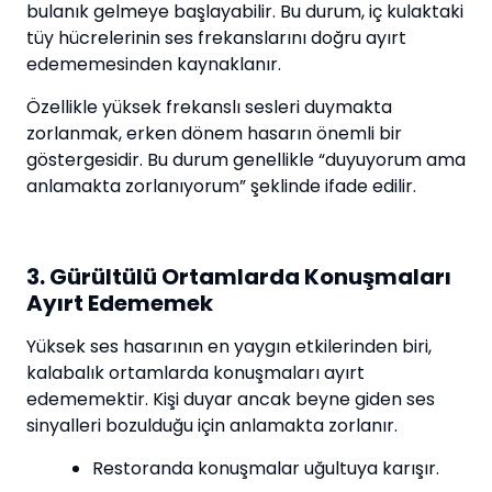
bulanık gelmeye başlayabilir. Bu durum, iç kulaktaki
tüy hücrelerinin ses frekanslarını doğru ayırt
edememesinden kaynaklanır.
Özellikle yüksek frekanslı sesleri duymakta
zorlanmak, erken dönem hasarın önemli bir
göstergesidir. Bu durum genellikle “duyuyorum ama
anlamakta zorlanıyorum” şeklinde ifade edilir.
3. Gürültülü Ortamlarda Konuşmaları
Ayırt Edememek
Yüksek ses hasarının en yaygın etkilerinden biri,
kalabalık ortamlarda konuşmaları ayırt
edememektir. Kişi duyar ancak beyne giden ses
sinyalleri bozulduğu için anlamakta zorlanır.
Restoranda konuşmalar uğultuya karışır.