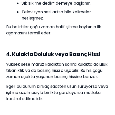
Sık sık “ne dedi?” demeye başlanır.
Televizyon sesi artsa bile kelimeler
netleşmez.
Bu belirtiler çoğu zaman hafif işitme kaybının ilk
aşamasını temsil eder.
4. Kulakta Doluluk veya Basınç Hissi
Yüksek sese maruz kaldıktan sonra kulakta doluluk,
tıkanıklık ya da basınç hissi oluşabilir. Bu his çoğu
zaman uçakta yaşanan basınç hissine benzer.
Eğer bu durum birkaç saatten uzun sürüyorsa veya
işitme azalmasıyla birlikte görülüyorsa mutlaka
kontrol edilmelidir.