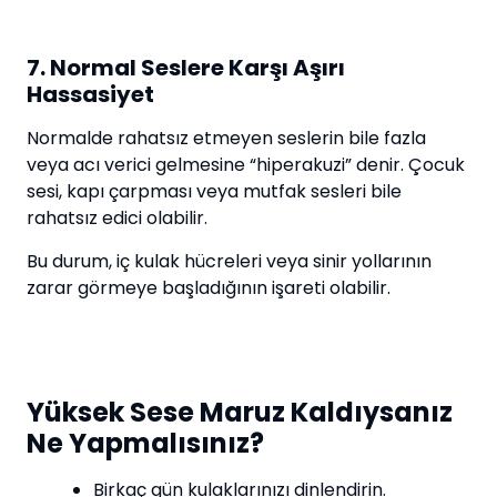
7. Normal Seslere Karşı Aşırı
Hassasiyet
Normalde rahatsız etmeyen seslerin bile fazla
veya acı verici gelmesine “hiperakuzi” denir. Çocuk
sesi, kapı çarpması veya mutfak sesleri bile
rahatsız edici olabilir.
Bu durum, iç kulak hücreleri veya sinir yollarının
zarar görmeye başladığının işareti olabilir.
Yüksek Sese Maruz Kaldıysanız
Ne Yapmalısınız?
Birkaç gün kulaklarınızı dinlendirin.