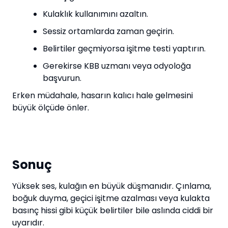
Kulaklık kullanımını azaltın.
Sessiz ortamlarda zaman geçirin.
Belirtiler geçmiyorsa işitme testi yaptırın.
Gerekirse KBB uzmanı veya odyoloğa
başvurun.
Erken müdahale, hasarın kalıcı hale gelmesini
büyük ölçüde önler.
Sonuç
Yüksek ses, kulağın en büyük düşmanıdır. Çınlama,
boğuk duyma, geçici işitme azalması veya kulakta
basınç hissi gibi küçük belirtiler bile aslında ciddi bir
uyarıdır.