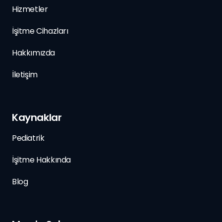
Hizmetler
İşitme Cihazları
Hakkımızda
İletişim
Kaynaklar
Pediatrik
İşitme Hakkında
Blog