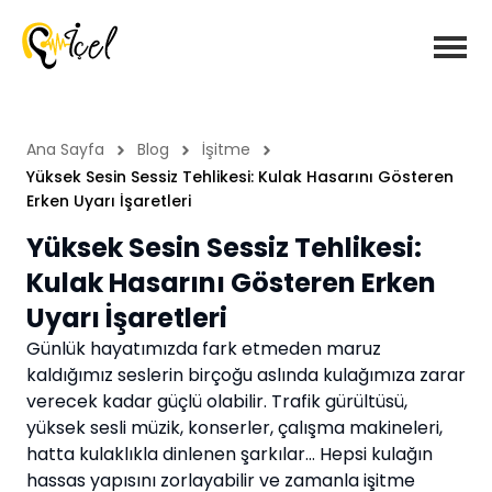
Ana Sayfa
Blog
İşitme
Yüksek Sesin Sessiz Tehlikesi: Kulak Hasarını Gösteren
Erken Uyarı İşaretleri
Yüksek Sesin Sessiz Tehlikesi:
Kulak Hasarını Gösteren Erken
Uyarı İşaretleri
Günlük hayatımızda fark etmeden maruz
kaldığımız seslerin birçoğu aslında kulağımıza zarar
verecek kadar güçlü olabilir. Trafik gürültüsü,
yüksek sesli müzik, konserler, çalışma makineleri,
hatta kulaklıkla dinlenen şarkılar… Hepsi kulağın
hassas yapısını zorlayabilir ve zamanla işitme