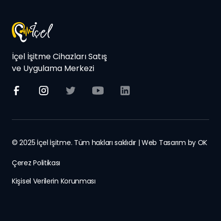
İçel İşitme Cihazları Satış
ve Uygulama Merkezi
© 2025 İçel İşitme. Tüm hakları saklıdır | Web Tasarım by
OK
Çerez Politikası
Kişisel Verilerin Korunması