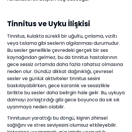
Tinnitus ve Uyku İlişkisi
Tinnitus, kulakta sürekli bir uğultu, çınlama, vızıltı
veya tıslama gibi seslerin algılanması durumudur.
Bu sesler genellikle çevredeki gerçek bir ses
kaynağından gelmez, bu da tinnitus hastalarının
gece sessiz ortamda daha fazla rahatsız olmasına
neden olur. Gündüz dikkat dağınıklığı, çevresel
sesler ve günlük aktiviteler tinnitus sesini
baskılayabilirken, gece karanlık ve sessizlikle
birlikte bu sesler daha belirgin hale gelir. Bu, uykuya
dalmayı zorlaştırdığı gibi gece boyunca da sık sık
uyanmaya neden olabilir.
Tinnitusun yarattığı bu döngü, kişinin zihinsel
sağlığını ve stres seviyesini olumsuz etkileyebilir.