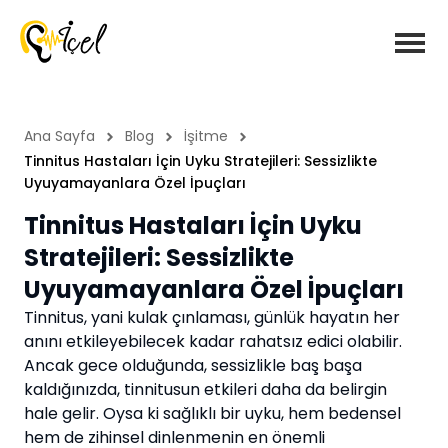
Ana Sayfa
Blog
İşitme
Tinnitus Hastaları İçin Uyku Stratejileri: Sessizlikte
Uyuyamayanlara Özel İpuçları
Tinnitus Hastaları İçin Uyku
Stratejileri: Sessizlikte
Uyuyamayanlara Özel İpuçları
Tinnitus, yani kulak çınlaması, günlük hayatın her
anını etkileyebilecek kadar rahatsız edici olabilir.
Ancak gece olduğunda, sessizlikle baş başa
kaldığınızda, tinnitusun etkileri daha da belirgin
hale gelir. Oysa ki sağlıklı bir uyku, hem bedensel
hem de zihinsel dinlenmenin en önemli