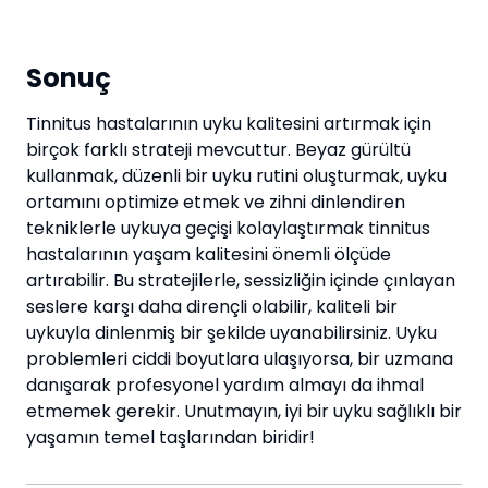
Sonuç
Tinnitus hastalarının uyku kalitesini artırmak için
birçok farklı strateji mevcuttur. Beyaz gürültü
kullanmak, düzenli bir uyku rutini oluşturmak, uyku
ortamını optimize etmek ve zihni dinlendiren
tekniklerle uykuya geçişi kolaylaştırmak tinnitus
hastalarının yaşam kalitesini önemli ölçüde
artırabilir. Bu stratejilerle, sessizliğin içinde çınlayan
seslere karşı daha dirençli olabilir, kaliteli bir
uykuyla dinlenmiş bir şekilde uyanabilirsiniz. Uyku
problemleri ciddi boyutlara ulaşıyorsa, bir uzmana
danışarak profesyonel yardım almayı da ihmal
etmemek gerekir. Unutmayın, iyi bir uyku sağlıklı bir
yaşamın temel taşlarından biridir!