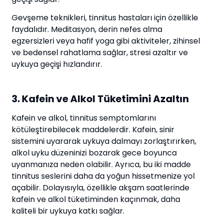
Gevşeme teknikleri, tinnitus hastaları için özellikle
faydalıdır. Meditasyon, derin nefes alma
egzersizleri veya hafif yoga gibi aktiviteler, zihinsel
ve bedensel rahatlama sağlar, stresi azaltır ve
uykuya geçişi hızlandırır.
3. Kafein ve Alkol Tüketimini Azaltın
Kafein ve alkol, tinnitus semptomlarını
kötüleştirebilecek maddelerdir. Kafein, sinir
sistemini uyararak uykuya dalmayı zorlaştırırken,
alkol uyku düzeninizi bozarak gece boyunca
uyanmanıza neden olabilir. Ayrıca, bu iki madde
tinnitus seslerini daha da yoğun hissetmenize yol
açabilir. Dolayısıyla, özellikle akşam saatlerinde
kafein ve alkol tüketiminden kaçınmak, daha
kaliteli bir uykuya katkı sağlar.