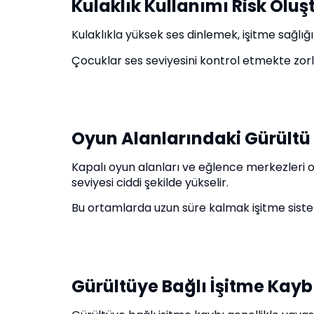
Kulaklık Kullanımı Risk Oluşt
Kulaklıkla yüksek ses dinlemek, işitme sağlığı 
Çocuklar ses seviyesini kontrol etmekte zorlan
Oyun Alanlarındaki Gürültü
Kapalı oyun alanları ve eğlence merkezleri ol
seviyesi ciddi şekilde yükselir.
Bu ortamlarda uzun süre kalmak işitme sistemi
Gürültüye Bağlı İşitme Kaybı