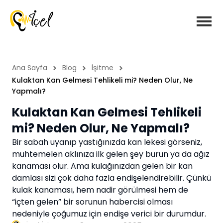
Ana Sayfa
Blog
İşitme
Kulaktan Kan Gelmesi Tehlikeli mi? Neden Olur, Ne
Yapmalı?
Kulaktan Kan Gelmesi Tehlikeli
mi? Neden Olur, Ne Yapmalı?
Bir sabah uyanıp yastığınızda kan lekesi görseniz,
muhtemelen aklınıza ilk gelen şey burun ya da ağız
kanaması olur. Ama kulağınızdan gelen bir kan
damlası sizi çok daha fazla endişelendirebilir. Çünkü
kulak kanaması, hem nadir görülmesi hem de
“içten gelen” bir sorunun habercisi olması
nedeniyle çoğumuz için endişe verici bir durumdur.