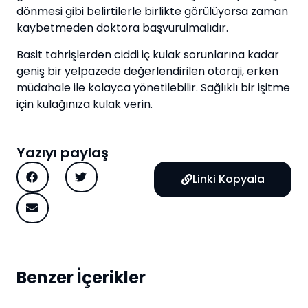
dönmesi gibi belirtilerle birlikte görülüyorsa zaman
kaybetmeden doktora başvurulmalıdır.
Basit tahrişlerden ciddi iç kulak sorunlarına kadar
geniş bir yelpazede değerlendirilen otoraji, erken
müdahale ile kolayca yönetilebilir. Sağlıklı bir işitme
için kulağınıza kulak verin.
Yazıyı paylaş
Linki Kopyala
Benzer İçerikler