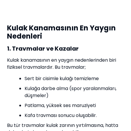
Kulak Kanamasının En Yaygın
Nedenleri
1. Travmalar ve Kazalar
Kulak kanamasının en yaygın nedenlerinden biri
fiziksel travmalardır. Bu travmalar;
Sert bir cisimle kulağı temizleme
Kulağa darbe alma (spor yaralanmaları,
düşmeler)
Patlama, yüksek ses maruziyeti
Kafa travması sonucu oluşabilir.
Bu tür travmalar kulak zarının yırtılmasına, hatta