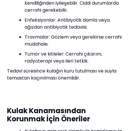
kendiliğinden iyileşebilir. Ciddi durumlarda
cerrahi gerekebilir.
Enfeksiyonlar: Antibiyotik damla veya
ağızdan antibiyotik tedavisi.
Travmalar: Gözlem veya gerekirse cerrahi
müdahale.
Tümör ve kitleler: Cerrahi çıkarım,
radyoterapi veya ileri tetkik.
Tedavi süresince kulağın kuru tutulması ve suyla
temastan kaçınılması önemlidir.
Kulak Kanamasından
Korunmak İçin Öneriler