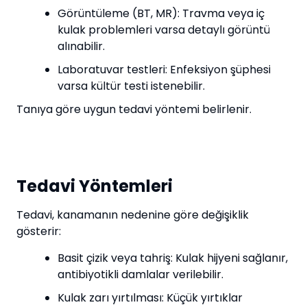
Görüntüleme (BT, MR): Travma veya iç
kulak problemleri varsa detaylı görüntü
alınabilir.
Laboratuvar testleri: Enfeksiyon şüphesi
varsa kültür testi istenebilir.
Tanıya göre uygun tedavi yöntemi belirlenir.
Tedavi Yöntemleri
Tedavi, kanamanın nedenine göre değişiklik
gösterir:
Basit çizik veya tahriş: Kulak hijyeni sağlanır,
antibiyotikli damlalar verilebilir.
Kulak zarı yırtılması: Küçük yırtıklar