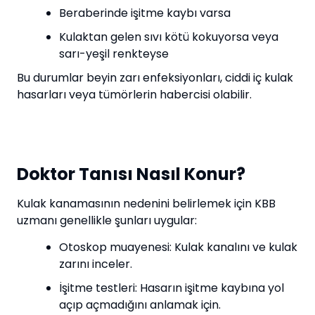
Beraberinde işitme kaybı varsa
Kulaktan gelen sıvı kötü kokuyorsa veya
sarı-yeşil renkteyse
Bu durumlar beyin zarı enfeksiyonları, ciddi iç kulak
hasarları veya tümörlerin habercisi olabilir.
Doktor Tanısı Nasıl Konur?
Kulak kanamasının nedenini belirlemek için KBB
uzmanı genellikle şunları uygular:
Otoskop muayenesi: Kulak kanalını ve kulak
zarını inceler.
İşitme testleri: Hasarın işitme kaybına yol
açıp açmadığını anlamak için.